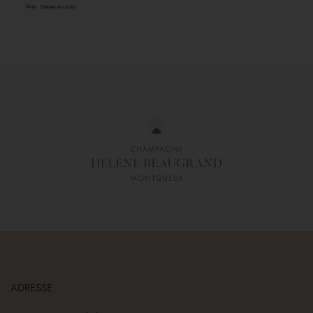
ADRESSE