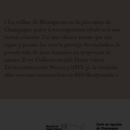
« La colline de Montgueux est la plus saine de
Champagne grâce à son exposition idéale et à son
terroir enherbé. J’ai une chance inouïe que ma
vigne y pousse. Le vent la protège des maladies. Je
prends soin de mon domaine en respectant la
nature. Il est d’ailleurs certifié Haute valeur
Environnementale Niveau 3 (HVE 3). Je souhaite
aller vers une conversation en BIO Biodynamie. »