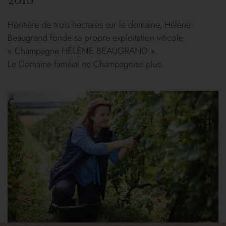
Héritière de trois hectares sur le domaine, Hélène
Beaugrand fonde sa propre exploitation viticole
« Champagne HÉLÈNE BEAUGRAND ».
Le Domaine familial ne Champagnise plus.