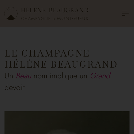
LE CHAMPAGNE
HÉLÈNE BEAUGRAND
Un
Beau
nom implique un
Grand
devoir