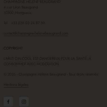
CHAMPAGNE HÉLÈNE BEAUGRAND
4 rue Léon Beaugrand
10300 Montgueux
Tél : +33 (0)6 03 24 87 59
contact@champagne-helenebeaugrand.com
COPYRIGHT
L’ABUS D’ALCOOL EST DANGEREUX POUR LA SANTÉ, À
CONSOMMER AVEC MODÉRATION.
© 2026 - Champagne Hélène Beaugrand - Tous droits réservés.
Mentions légales