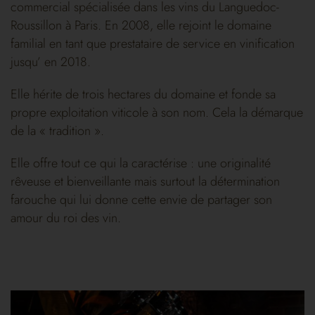
commercial spécialisée dans les vins du Languedoc-
Roussillon à Paris. En 2008, elle rejoint le domaine
familial en tant que prestataire de service en vinification
jusqu’ en 2018.
Elle hérite de trois hectares du domaine et fonde sa
propre exploitation viticole à son nom. Cela la démarque
de la « tradition ».
Elle offre tout ce qui la caractérise : une originalité
rêveuse et bienveillante mais surtout la détermination
farouche qui lui donne cette envie de partager son
amour du roi des vin.