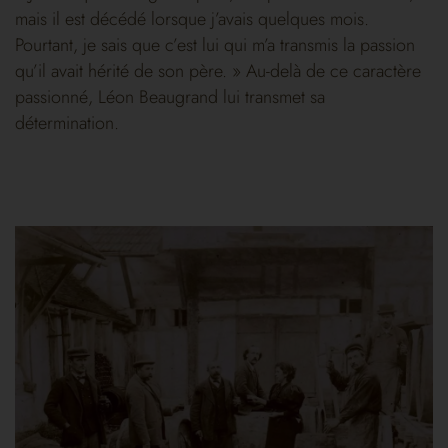
mais il est décédé lorsque j’avais quelques mois.
Pourtant, je sais que c’est lui qui m’a transmis la passion
qu’il avait hérité de son père. » Au-delà de ce caractère
passionné, Léon Beaugrand lui transmet sa
détermination.