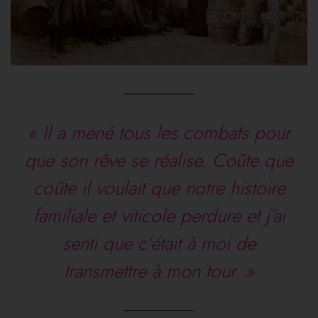
« Il a mené tous les combats pour
que son rêve se réalise. Coûte que
coûte il voulait que notre histoire
familiale et viticole perdure et j’ai
senti que c’était à moi de
transmettre à mon tour. »