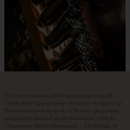
C’est avec émotion, qu’elle accompagne son fils
Cédric dans l’apprentissage du métier de vignerons.
Ils entament tous les deux, la Sixième génération,
qui prend la forme d’un aboutissement, celui du
Champagne Hélène Beaugrand. « En échange de