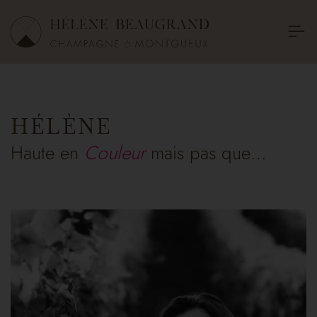
HÉLÈNE
Haute en
Couleur
mais pas que…