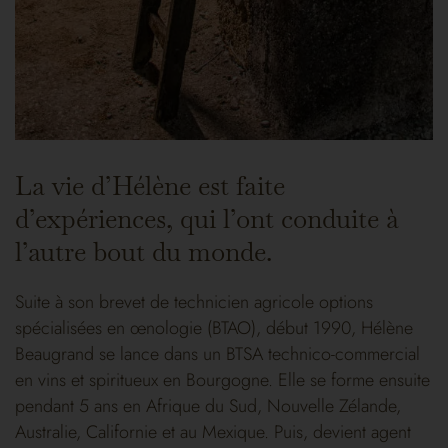
La vie d’Hélène est faite
d’expériences, qui l’ont conduite à
l’autre bout du monde.
Suite à son brevet de technicien agricole options
spécialisées en œnologie (BTAO), début 1990, Hélène
Beaugrand se lance dans un BTSA technico-commercial
en vins et spiritueux en Bourgogne. Elle se forme ensuite
pendant 5 ans en Afrique du Sud, Nouvelle Zélande,
Australie, Californie et au Mexique. Puis, devient agent