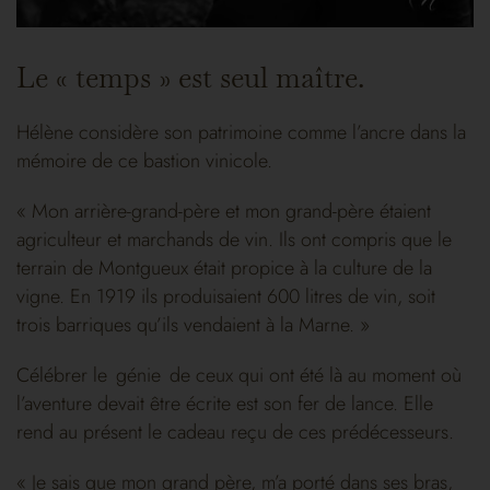
Le « temps » est seul maître.
Hélène considère son patrimoine comme l’ancre dans la
mémoire de ce bastion vinicole.
« Mon arrière-grand-père et mon grand-père étaient
agriculteur et marchands de vin. Ils ont compris que le
terrain de Montgueux était propice à la culture de la
vigne. En 1919 ils produisaient 600 litres de vin, soit
trois barriques qu’ils vendaient à la Marne. »
Célébrer le génie de ceux qui ont été là au moment où
l’aventure devait être écrite est son fer de lance. Elle
rend au présent le cadeau reçu de ces prédécesseurs.
« Je sais que mon grand père, m’a porté dans ses bras,