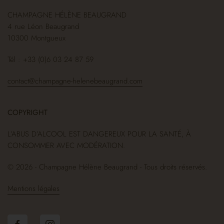
CHAMPAGNE HÉLÈNE BEAUGRAND
4 rue Léon Beaugrand
10300 Montgueux
Tél : +33 (0)6 03 24 87 59
contact@champagne-helenebeaugrand.com
COPYRIGHT
L’ABUS D’ALCOOL EST DANGEREUX POUR LA SANTÉ, À
CONSOMMER AVEC MODÉRATION.
© 2026 - Champagne Hélène Beaugrand - Tous droits réservés.
Mentions légales