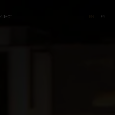
NTACT
EN
FR